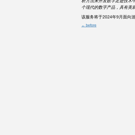
析方法来开发数字足迹技术
个现代的数字产品，具有美观
该服务将于2024年9月面向
← before