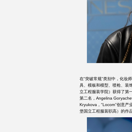
在“突破常规”类别中，化妆
具、模板和模型、喷枪、装饰品
立工程服装学院）获得了第一名
第二名，Angelina Gor
Kryukova，“Locom”创意产
堡国立工程服装职高）的作