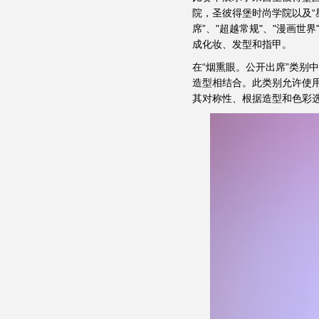
院，圣彼得堡时尚学院以及“
席”、"超越常规"、"漫画世
成化妆、发型和指甲。
在“烟熏眼。公开出席”类别
造型相结合。此类别允许使
其对称性、根据造型和色彩