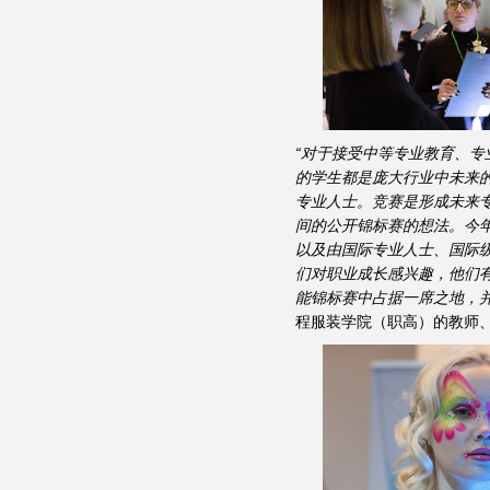
“对于接受中等专业教育、
的学生都是庞大行业中未来
专业人士。竞赛是形成未来
间的公开锦标赛的想法。今
以及由国际专业人士、国际
们对职业成长感兴趣，他们
能锦标赛中占据一席之地，并
程服装学院（职高）的教师、国际