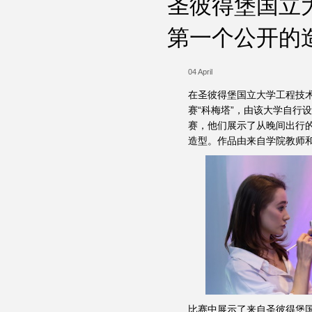
圣彼得堡国立
第一个公开的
04 April
在圣彼得堡国立大学工程技
赛“科梅塔”，由该大学自行
赛，他们展示了从晚间出行
造型。作品由来自学院教师
比赛中展示了来自圣彼得堡国