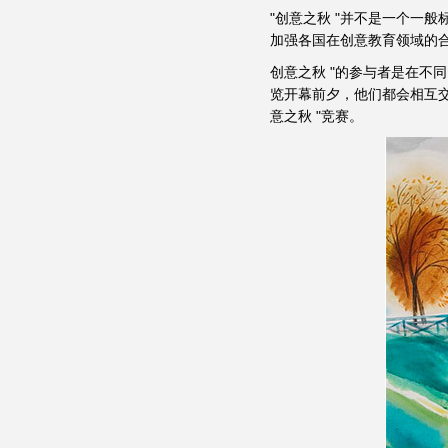
"创意之秋 "并不是一个一
加强各国在创意教育领域的
创意之秋 "的参与者是在不
览开幕前夕，他们都会相互交流
意之秋 "竞赛。