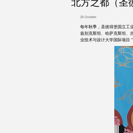
北方之都（圣
26 October
每年秋季，圣彼得堡国立工
兹别克斯坦、哈萨克斯坦、
业技术与设计大学国际项目 