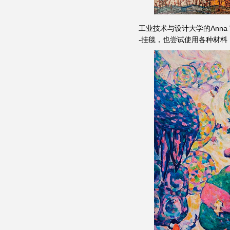
工业技术与设计大学的Anna
-挂毯，也尝试使用各种材