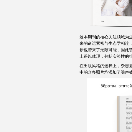
这本期刊的核心关注领域为
来的命运紧密与生态学相连
步也带来了无限可能，因此
上得以体现，包括实验性的
在出版风格的选择上，杂志
中的众多照片均添加了噪声