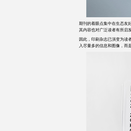
期刊的着眼点集中在生态友
其内容也对广泛读者有所启
因此，印刷杂志已演变为读
入尽量多的信息和图像，而