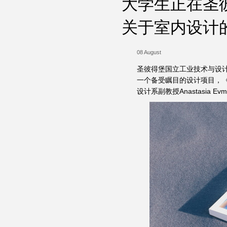
大学生正在圣
关于室内设计
08 August
圣彼得堡国立工业技术与设计大学
一个备受瞩目的设计项目，《
设计系副教授Anastasia E