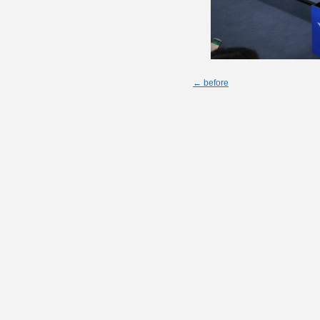
← before