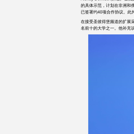
的具体示范，计划在非洲和
已签署约40项合作协议。此
在接受圣彼得堡频道的扩展采访
名前十的大学之一。他补充说