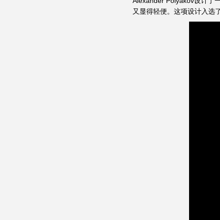
Alexander Polya
又显得轻便。这项设计入选了St.