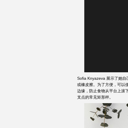
Sofia Knyazeva
或橡皮擦。为了方便，可以
边缘，防止食物从平台上滚
支点的常见矩形秤。