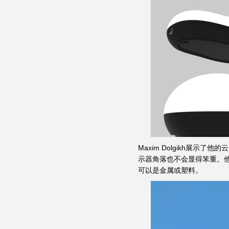
Maxim Dolgikh展
示器角落也不会显得笨重。
可以是金属或塑料。