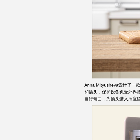
Anna Mityushev
和插头，保护设备免受外界
自行弯曲，为插头进入插座