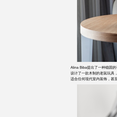
Alina Biba提出了一
设计了一款木制的老鼠玩具
适合任何现代室内装饰，甚