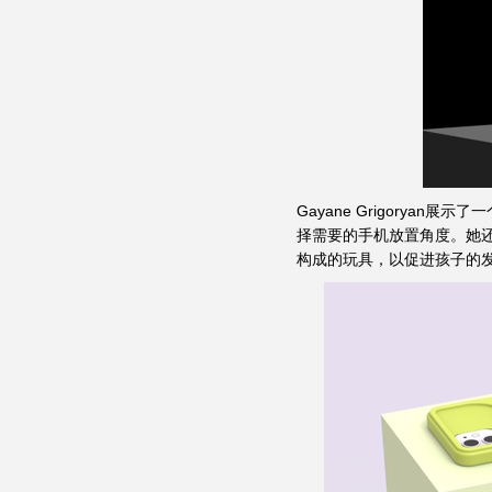
Gayane Grigory
择需要的手机放置角度。她
构成的玩具，以促进孩子的