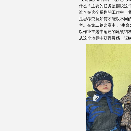
什么？主要的任务是摆脱这
谁？在这个系列的工作中，
是思考究竟如何才能以不同
考。在第二轮比赛中，"生命
以作业主题中阐述的建筑结
从这个地标中获得灵感，"Zla