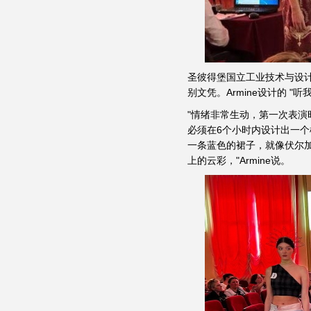
圣彼得堡国立工业技术与设计大
别文凭。Armine设计的 
"情绪非常生动，第一次表
必须在6个小时内设计出一个
一条蓝色的裙子，就像伏尔
上的云彩，"Armine说。