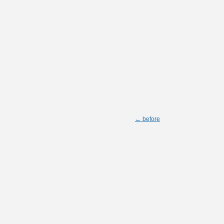
← before