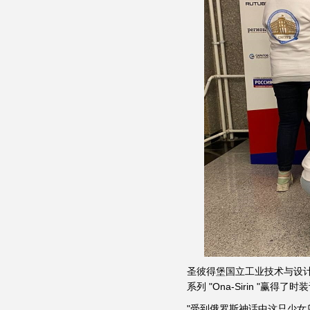
圣彼得堡国立工业技术与设计大学
系列 "Ona-Sirin "赢得
"受到俄罗斯神话中这只少