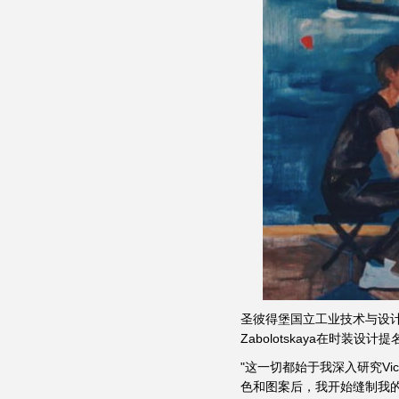
圣彼得堡国立工业技术与设计大学服
Zabolotskaya在时
"这一切都始于我深入研究Vic
色和图案后，我开始缝制我