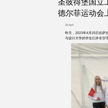
圣彼得堡国立
德尔菲运动会
26 April
昨天，2023年4月25日
与设计大学的学生们并非空手