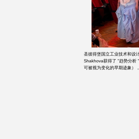
圣彼得堡国立工业技术和设计大学信息
Shakhova获得了 "趋
可被视为变化的早期迹象）