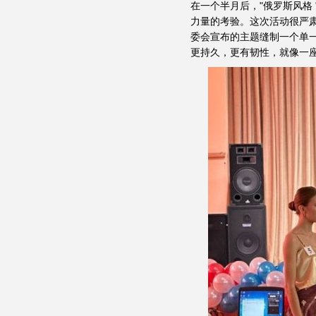
在一个半月后，"俄罗斯风格
力量的考验。这次活动很严
委会宣布的主题缝制一个单一
更持久，更有韧性，就像一座桥