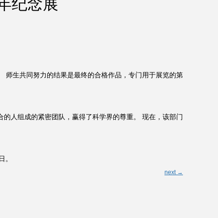
年纪念展
。 师生共同努力的结果是最终的合格作品，专门用于展览的第
合的人组成的紧密团队，赢得了科学界的尊重。 现在，该部门
 日。
next →