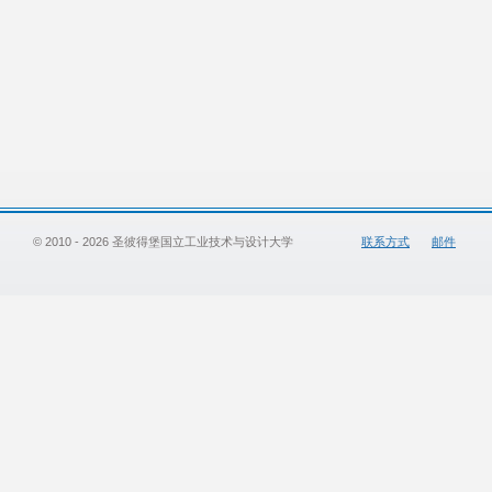
© 2010 - 2026 圣彼得堡国立工业技术与设计大学
联系方式
邮件