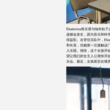
Ekaterina将乐谱与
迹都会发生，因为音乐和科
得益彰。在管弦乐队中，Ekat
和长笛，但她第一次接触这
入乐团。很快，这个女孩开始
望让我们的女主人公很快开始在
乐会。最近，女孩甚至在俄