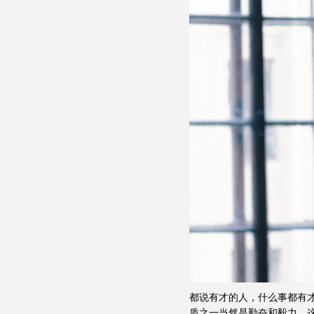
都说有才的人，什么事都有才
质之一当然是勤奋和毅力，