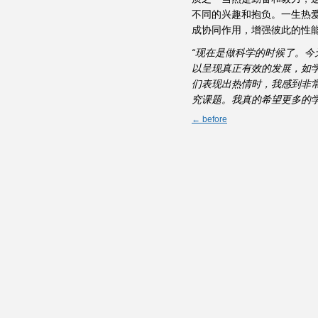
不同的兴趣和抱负。一生热爱
成协同作用，增强彼此的性
“现在是做科学的时候了。
以呈现真正有效的发展，如
们表现出热情时，我感到非
究课题。我真的希望更多的学
← before