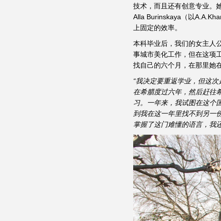
技术，而且还有创意专业。
Alla Burinskaya（
上固定的效率。
本科毕业后，我们的女主人公
事城市美化工作，但在这项
找自己的六个月，在那里她
“我决定要重返学业，但这
在希腊度过六年，然后赶往
习。一年来，我试图在这个
到我在这一年里找不到另一
掌握了这门难懂的语言，我还