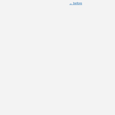
← before