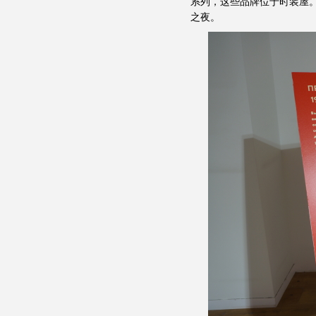
系列，这些品牌位于时装屋
之夜。