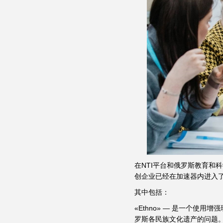
在NTI平台和俄罗斯教育和科学
创企业已经在加速器内进入
其中包括：
«Ethno» — 是一个
罗斯各民族文化遗产的问题。