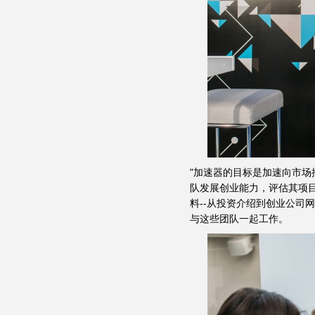
"加速器的目标是加速向市场推出
队发展创业能力，评估其项
料--从投资介绍到创业公司
与这些团队一起工作。