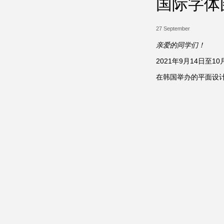
国际字体图形
27 September
亲爱的同学们！
2021年9月14日至
在韩国举办的平面设