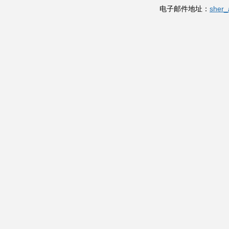
电子邮件地址：
sher_a