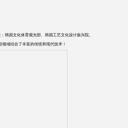
 主办单位：韩国文化体育观光部、韩国工艺文化设计振兴院。
程领域结合了丰富的传统和现代技术！