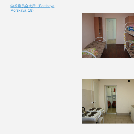
学术委员会大厅（Bolshaya
Morskaya, 18)